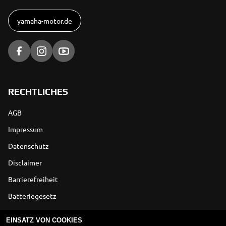
yamaha-motor.de
RECHTLICHES
AGB
Impressum
Datenschutz
Disclaimer
Barrierefreiheit
Batteriegesetz
Altölverordnung
EINSATZ VON COOKIES