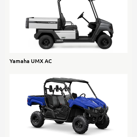
Yamaha UMX AC