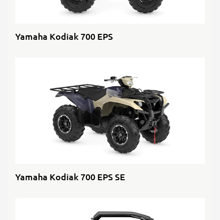
Yamaha Kodiak 700 EPS
Yamaha Kodiak 700 EPS SE