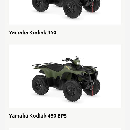
Yamaha Kodiak 450
Yamaha Kodiak 450 EPS