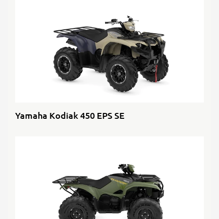
Yamaha Kodiak 450 EPS SE