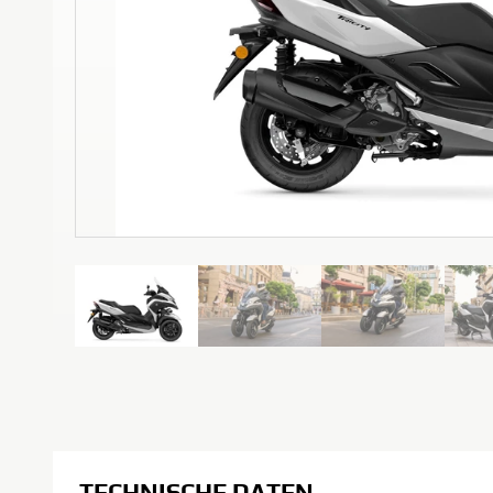
TECHNISCHE DATEN