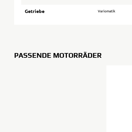
Getriebe
Variomatik
PASSENDE MOTORRÄDER