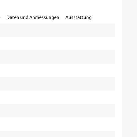
e
Daten und Abmessungen
Ausstattung