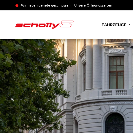
Wir haben gerade geschlossen
Unsere Öffnungszeiten
FAHRZEUGE