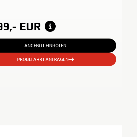
99,-
EUR
ANGEBOT EINHOLEN
PROBEFAHRT ANFRAGEN