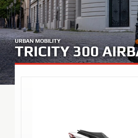
URBAN MOBILITY
TRICITY 300 AIR