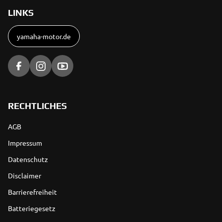
LINKS
yamaha-motor.de
RECHTLICHES
AGB
Impressum
Datenschutz
Disclaimer
Barrierefreiheit
Batteriegesetz