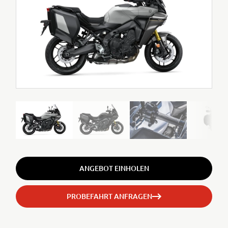
ANGEBOT EINHOLEN
PROBEFAHRT ANFRAGEN